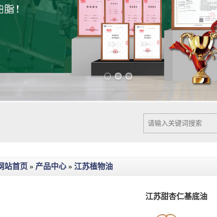
Previous slide
Next slide
网站首页
»
产品中心
»
江苏植物油
江苏甜杏仁基底油