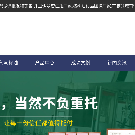
为您提供批发和销售,并且也是杏仁油厂家,核桃油礼品团购厂家,在该领域有
葡萄籽油
产品中心
成功案例
新闻资讯