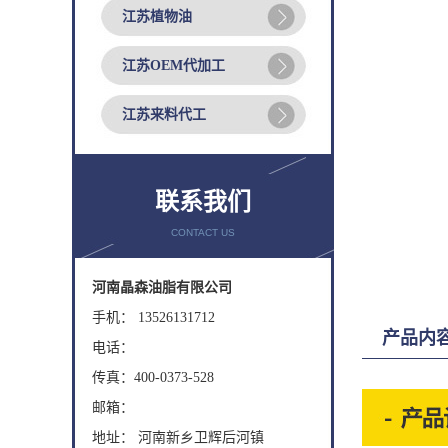
江苏植物油
江苏OEM代加工
江苏来料代工
联系我们
CONTACT US
河南晶森油脂有限公司
手机： 13526131712
产品内
电话：
传真：400-0373-528
邮箱：
地址： 河南新乡卫辉后河镇