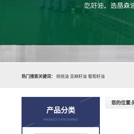
热门搜索关键词：
核桃油
亚麻籽油
葡萄籽油
您的位置:
产品分类
PRODUCT CATEGORIES