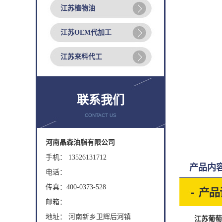
江苏植物油
江苏OEM代加工
江苏来料代工
联系我们
CONTACT US
河南晶森油脂有限公司
手机： 13526131712
产品内
电话：
传真：400-0373-528
邮箱：
地址： 河南新乡卫辉后河镇
江苏葡萄