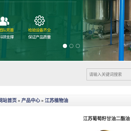
Previous slide
Next slide
网站首页
»
产品中心
»
江苏植物油
江苏葡萄籽甘油二酯油