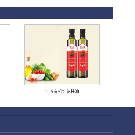
江苏有机红花籽油