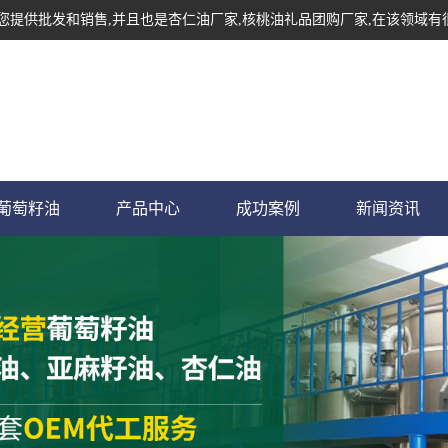
为您提供批发和销售,并且也是杏仁油厂家,核桃油礼品团购厂家,在该领域有
葡萄籽油
产品中心
成功案例
新闻资讯