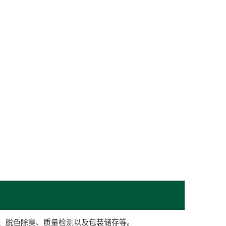
、脱色除臭、质量检测以及包装储存等。