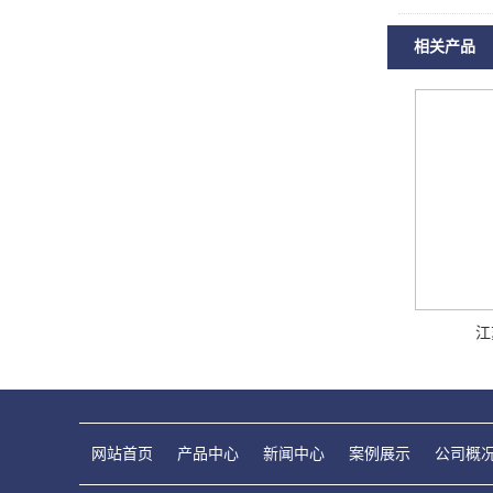
相关产品
江
网站首页
产品中心
新闻中心
案例展示
公司概