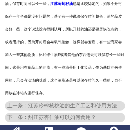
油，保存时间可以长一些，
江苏葡萄籽油
也是比较稳定的，如果不开封
保存一年半都是没有问题的，甚至有一种说法保存时间越长，油的品质
会好一些，这个说法没有得到认可，所以开封的油还是要尽快吃点的，
或者用掉的，因为开封后会与氧气接触，这样就会变质，有一些商家会
加入一些其他物质，比如维生素E或者其他的东西进去可以保存长一些时
间，这是用在食品上的油脂，有一些油是用于化妆品，作为基础油来使
用的，只会有淡淡的味道，这个油脂还是可以保存时间久一些的，也不
用放在冰箱内进行保存。
上一条：江苏冷榨核桃油的生产工艺和使用方法
下一条：甜江苏杏仁油可以如何食用？