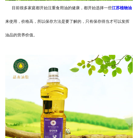
目前很多家庭都开始注重食用油的健康，都开始选择一些
江苏植物油
公司官网
来使用，价格高，所以保存方法是要了解的，只有保存得当才可以发挥
油品的营养价值。