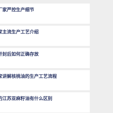
厂家严控生产细节
家主流生产工艺介绍
开封后如何正确存放
家讲解核桃油的生产工艺流程
的江苏亚麻籽油有什么区别