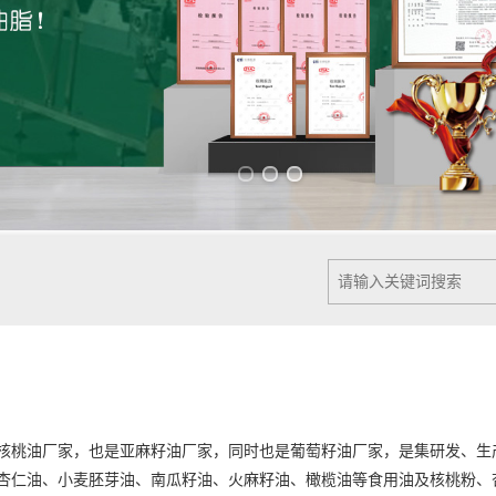
Previous slide
Next slide
桃油厂家，也是亚麻籽油厂家，同时也是葡萄籽油厂家，是集研发、生
杏仁油、小麦胚芽油、南瓜籽油、火麻籽油、橄榄油等食用油及核桃粉、