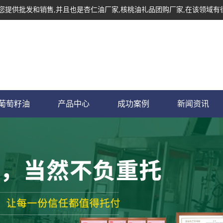
为您提供批发和销售,并且也是杏仁油厂家,核桃油礼品团购厂家,在该领域有
葡萄籽油
产品中心
成功案例
新闻资讯