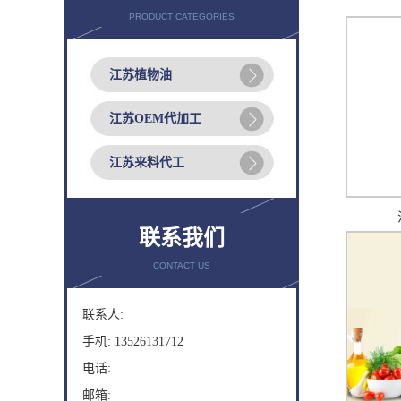
PRODUCT CATEGORIES
江苏植物油
江苏OEM代加工
江苏来料代工
联系我们
CONTACT US
联系人:
手机: 13526131712
电话:
邮箱: