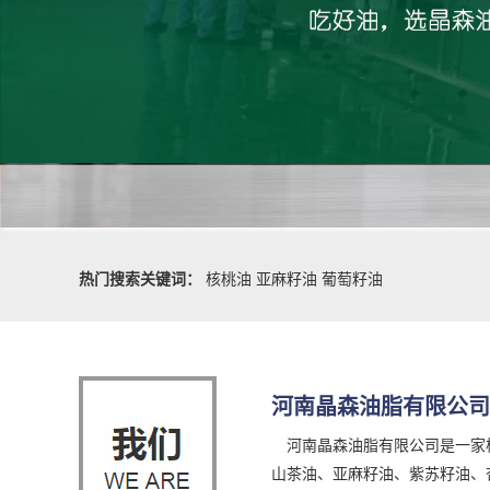
热门搜索关键词：
核桃油
亚麻籽油
葡萄籽油
河南晶森油脂有限公司
河南晶森油脂有限公司是一家核
山茶油、亚麻籽油、紫苏籽油、