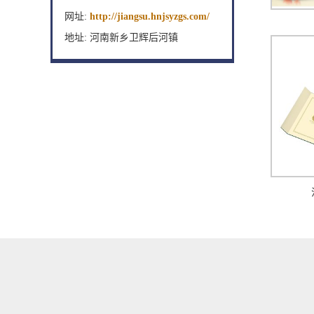
网址:
http://jiangsu.hnjsyzgs.com/
地址: 河南新乡卫辉后河镇