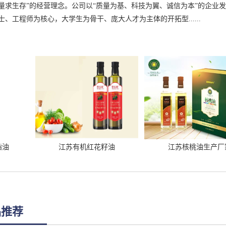
量求生存”的经营理念。公司以“质量为基、科技为翼、诚信为本”的企业
、工程师为核心，大学生为骨干、庞大人才为主体的开拓型......
江苏有机红花籽油
江苏核桃油生产厂家
品推荐