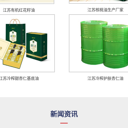
江苏核桃油生产厂家
江苏有机红花籽油
江苏冷榨甜杏仁基底油
江苏冷榨护肤杏仁油
新闻资讯