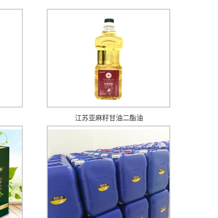
江苏亚麻籽甘油二酯油