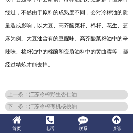
经过，不然由于原料的成熟度不同，会对冷榨油的质
量造成影响，以大豆、高芥酸菜籽、棉籽、花生、芝
麻为例。大豆油含有的豆腥味、高芥酸菜籽油中的辛
辣味、棉籽油中的棉酚和变质油料中的黄曲霉等，都
经过精炼才能去掉。
上一条：江苏冷榨野生杏仁油
下一条：江苏冷榨有机核桃油
首页
电话
联系
顶部