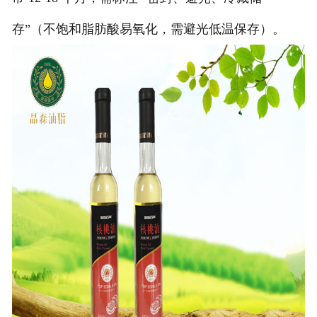
存”（不饱和脂肪酸易氧化，需避光低温保存）。