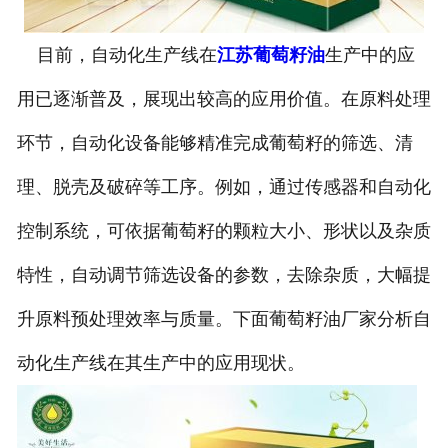
公司官网
目前，自动化生产线在
江苏葡萄籽油
生产中的应
用已逐渐普及，展现出较高的应用价值。在原料处理
环节，自动化设备能够精准完成葡萄籽的筛选、清
理、脱壳及破碎等工序。例如，通过传感器和自动化
控制系统，可依据葡萄籽的颗粒大小、形状以及杂质
特性，自动调节筛选设备的参数，去除杂质，大幅提
升原料预处理效率与质量。下面葡萄籽油厂家分析自
动化生产线在其生产中的应用现状。