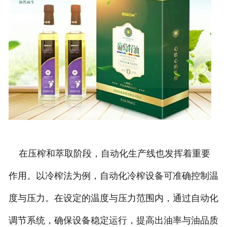
在压榨和萃取阶段，自动化生产线也发挥着重要
作用。以冷榨法为例，自动化冷榨设备可准确控制温
度与压力。在设定的温度与压力范围内，通过自动化
调节系统，确保设备稳定运行，提高出油率与油品质