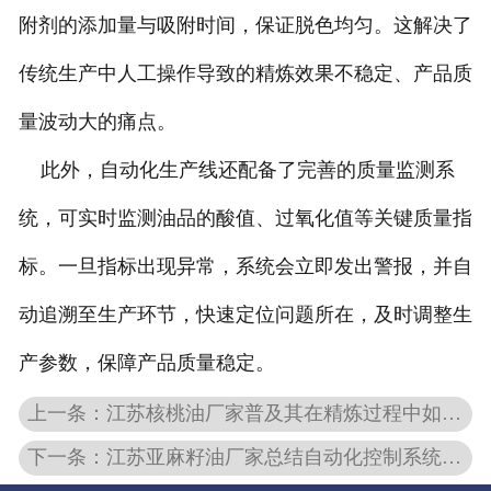
附剂的添加量与吸附时间，保证脱色均匀。这解决了
传统生产中人工操作导致的精炼效果不稳定、产品质
量波动大的痛点。
此外，自动化生产线还配备了完善的质量监测系
统，可实时监测油品的酸值、过氧化值等关键质量指
标。一旦指标出现异常，系统会立即发出警报，并自
动追溯至生产环节，快速定位问题所在，及时调整生
产参数，保障产品质量稳定。
上一条：江苏核桃油厂家普及其在精炼过程中如何控制化学试剂的用量
下一条：江苏亚麻籽油厂家总结自动化控制系统在其生产工艺中的主要应用环节