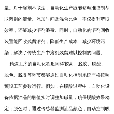
量。对于溶剂萃取法，自动化生产线能够精准控制萃
取溶剂的流量、添加时间及混合比例，不仅提升萃取
效率，还能减少溶剂浪费。同时，自动化的溶剂回收
装置能回收残留溶剂，降低生产成本，减少环境污
染，解决了传统生产中溶剂残留难以控制的问题。
精炼工序的自动化程度同样较高。脱胶、脱酸、
脱色、脱臭等环节都能通过自动化控制系统严格按照
预设工艺参数运行。例如，在脱酸过程中，自动化设
备依据油品的酸值实时调整加碱量，确保脱酸效果稳
定；脱色时，通过传感器监测油品颜色，自动控制吸