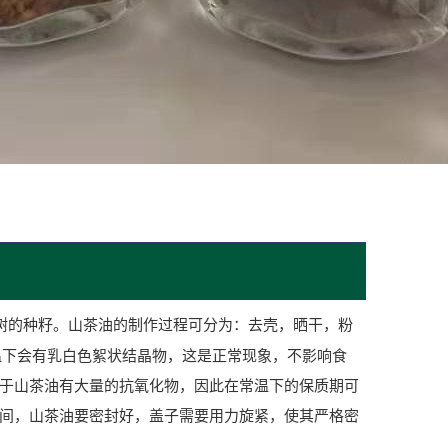
树的种籽。山茶油的制作过程可分为：去壳，晒干，粉
低温下会有乳白色絮状结晶物，这是正常现象，不影响食
由于山茶油有大量的抗氧化物，因此在常温下的保质期可
时间，山茶油要密封好，盖子需要用力旋紧，使其严格密