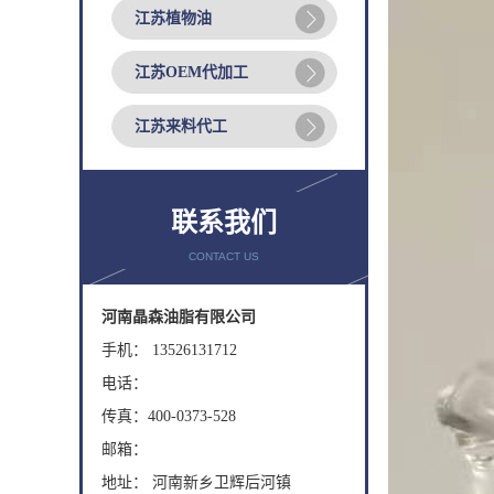
江苏植物油
江苏OEM代加工
江苏来料代工
联系我们
CONTACT US
河南晶森油脂有限公司
手机： 13526131712
电话：
传真：400-0373-528
邮箱：
地址： 河南新乡卫辉后河镇