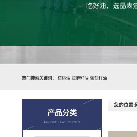
热门搜索关键词：
核桃油
亚麻籽油
葡萄籽油
您的位置:
产品分类
PRODUCT CATEGORIES