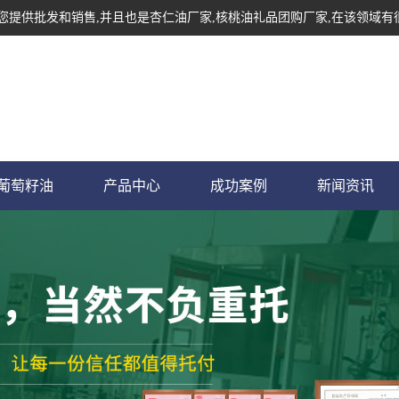
为您提供批发和销售,并且也是杏仁油厂家,核桃油礼品团购厂家,在该领域有
葡萄籽油
产品中心
成功案例
新闻资讯