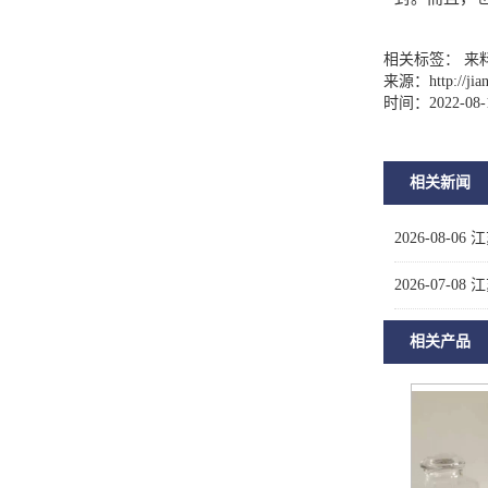
相关标签： 来
来源：
http://ji
时间：2022-08-
相关新闻
2026-08-06
江
2026-07-08
江
相关产品