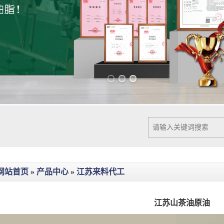
Previous slide
Next slide
网站首页
»
产品中心
»
江苏来料代工
江苏山茶油原油