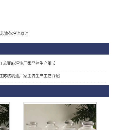
苏油茶籽油原油
江苏亚麻籽油厂家严控生产细节
江苏核桃油厂家主流生产工艺介绍